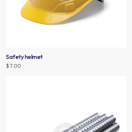
Safety helmet
$
7.00